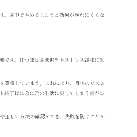
す。途中でやめてしまうと効果が現れにくくな
要です。耳つぼは食欲抑制やストレス緩和に効
を意識しています。これにより、身体のリズム
ト終了後に急に元の生活に戻してしまう点が挙
や正しい方法の確認ができ、失敗を防ぐことが