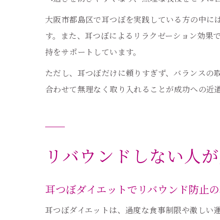
大阪市都島区で耳つぼを実践している方の中に
す。また、耳つぼによるリラクゼーション効果
持をサポートしています。
ただし、耳つぼだけに頼りすぎず、バランスの
合わせて無理なく取り入れることが成功への近
リバウンドしない人が
耳つぼダイエットでリバウンド防止の
耳つぼダイエットは、過度な食事制限や激しい