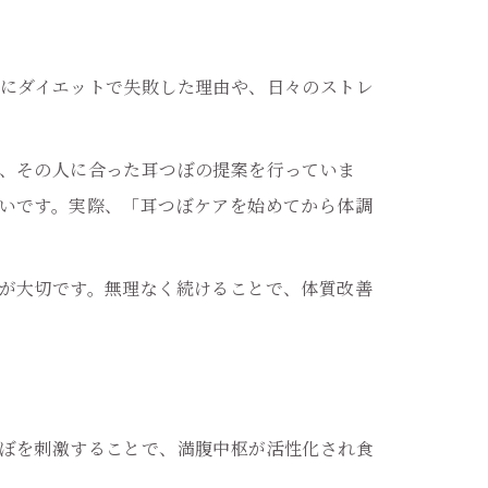
にダイエットで失敗した理由や、日々のストレ
、その人に合った耳つぼの提案を行っていま
いです。実際、「耳つぼケアを始めてから体調
が大切です。無理なく続けることで、体質改善
ぼを刺激することで、満腹中枢が活性化され食