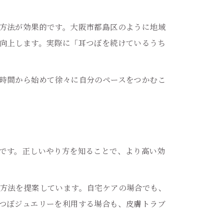
方法が効果的です。大阪市都島区のように地域
向上します。実際に「耳つぼを続けているうち
時間から始めて徐々に自分のペースをつかむこ
です。正しいやり方を知ることで、より高い効
方法を提案しています。自宅ケアの場合でも、
つぼジュエリーを利用する場合も、皮膚トラブ