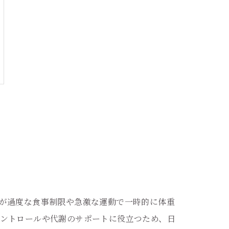
が過度な食事制限や急激な運動で一時的に体重
ントロールや代謝のサポートに役立つため、日