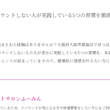
ウンドしない人が実践している5つの習慣を徹
悩まされた経験はありませんか？大阪府大阪市都島区で耳つぼ
バウンドしない人たちが密かに実践している5つの習慣を、本
るヒントが詰まっていますので、健康的に理想を叶えたい方に
ットサロンふーみん
ているため、リバウンドが気になる方や体重管理をしたい方にもご利