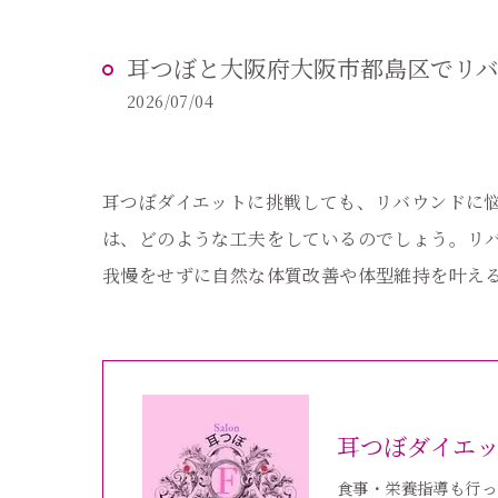
耳つぼと大阪府大阪市都島区でリバ
2026/07/04
耳つぼダイエットに挑戦しても、リバウンドに
は、どのような工夫をしているのでしょう。リ
我慢をせずに自然な体質改善や体型維持を叶え
耳つぼダイエ
食事・栄養指導も行っ