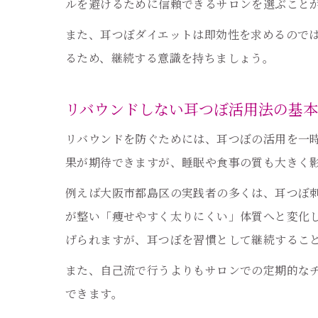
ルを避けるために信頼できるサロンを選ぶこと
また、耳つぼダイエットは即効性を求めるので
るため、継続する意識を持ちましょう。
リバウンドしない耳つぼ活用法の基本
リバウンドを防ぐためには、耳つぼの活用を一
果が期待できますが、睡眠や食事の質も大きく
例えば大阪市都島区の実践者の多くは、耳つぼ
が整い「痩せやすく太りにくい」体質へと変化
げられますが、耳つぼを習慣として継続するこ
また、自己流で行うよりもサロンでの定期的な
できます。