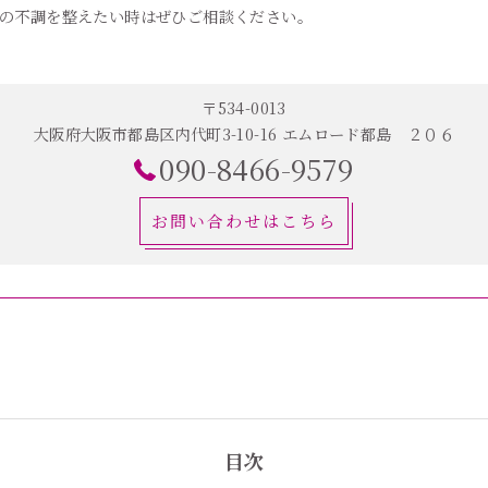
の不調を整えたい時はぜひご相談ください。
〒534-0013
大阪府大阪市都島区内代町3-10-16 エムロード都島 ２０６
090-8466-9579
お問い合わせはこちら
目次