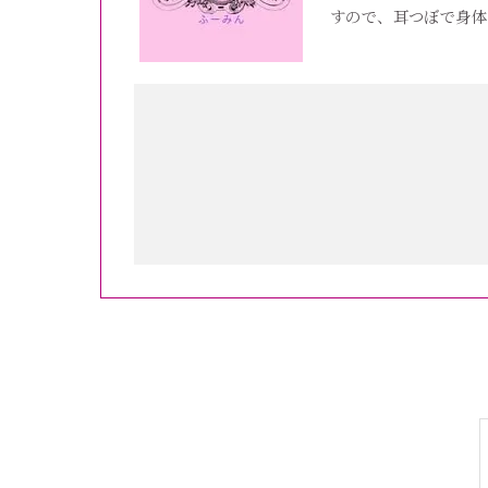
すので、耳つぼで身体