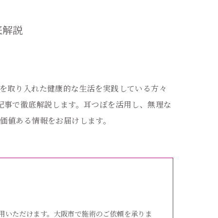
底解説
を取り入れた健康的な生活を実践している方々
記事で徹底解説します。耳つぼを活用し、無理な
価値ある情報をお届けします。
用いただけます。大阪市で施術のご依頼を承りま