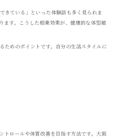
できている」といった体験談も多く見られま
ります。こうした相乗効果が、健康的な体型維
るためのポイントです。自分の生活スタイルに
ントロールや体質改善を目指す方法です。大阪