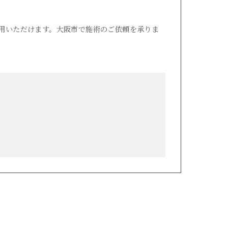
用いただけます。大阪市で施術のご依頼を承りま