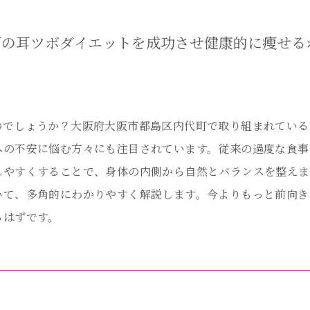
町の耳ツボダイエットを成功させ健康的に痩せる
のでしょうか？大阪府大阪市都島区内代町で取り組まれている
への不安に悩む方々にも注目されています。従来の過度な食事
しやすくすることで、身体の内側から自然とバランスを整えま
いて、多角的にわかりやすく解説します。今よりもっと前向き
るはずです。