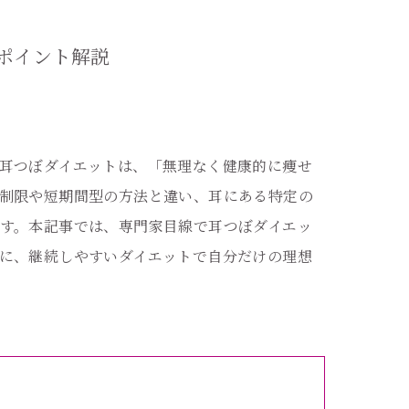
ポイント解説
耳つぼダイエットは、「無理なく健康的に痩せ
制限や短期間型の方法と違い、耳にある特定の
す。本記事では、専門家目線で耳つぼダイエッ
に、継続しやすいダイエットで自分だけの理想