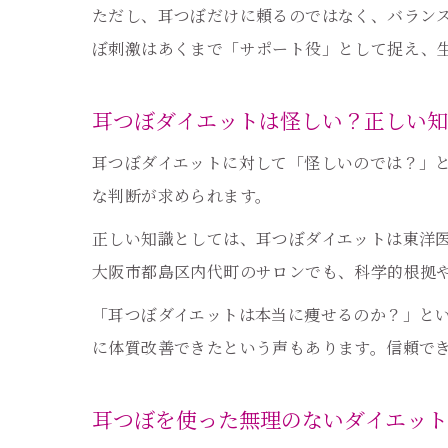
ただし、耳つぼだけに頼るのではなく、バラン
ぼ刺激はあくまで「サポート役」として捉え、
耳つぼダイエットは怪しい？正しい
耳つぼダイエットに対して「怪しいのでは？」
な判断が求められます。
正しい知識としては、耳つぼダイエットは東洋
大阪市都島区内代町のサロンでも、科学的根拠
「耳つぼダイエットは本当に痩せるのか？」と
に体質改善できたという声もあります。信頼で
耳つぼを使った無理のないダイエッ