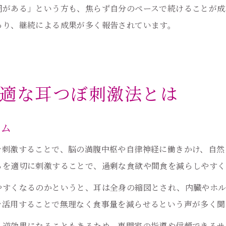
期がある」という方も、焦らず自分のペースで続けることが成
あり、継続による成果が多く報告されています。
適な耳つぼ刺激法とは
ズム
を刺激することで、脳の満腹中枢や自律神経に働きかけ、自然
らを適切に刺激することで、過剰な食欲や間食を減らしやすく
やすくなるのかというと、耳は全身の縮図とされ、内臓やホル
を活用することで無理なく食事量を減らせるという声が多く聞
と逆効果になることもあるため、専門家の指導や信頼できるサ