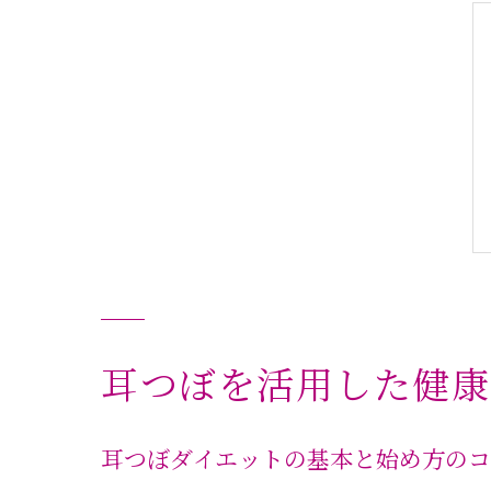
耳つぼを活用した健康
耳つぼダイエットの基本と始め方の