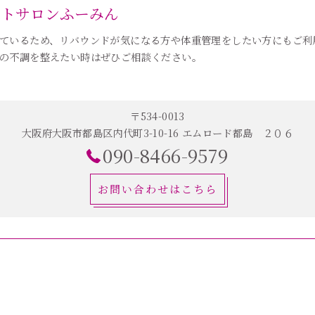
ットサロンふーみん
ているため、リバウンドが気になる方や体重管理をしたい方にもご利
の不調を整えたい時はぜひご相談ください。
〒534-0013
大阪府大阪市都島区内代町3-10-16 エムロード都島 ２０６
090-8466-9579
お問い合わせはこちら