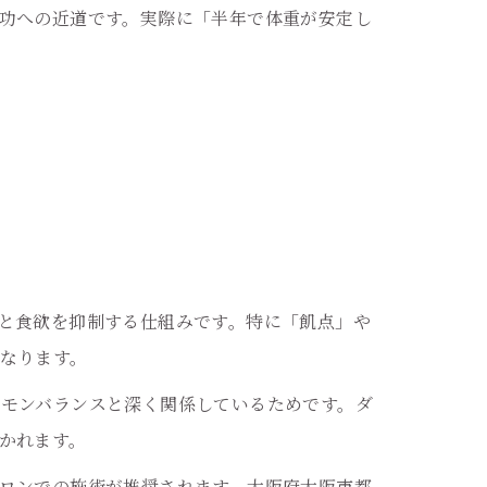
功への近道です。実際に「半年で体重が安定し
と食欲を抑制する仕組みです。特に「飢点」や
なります。
モンバランスと深く関係しているためです。ダ
かれます。
ロンでの施術が推奨されます。大阪府大阪市都