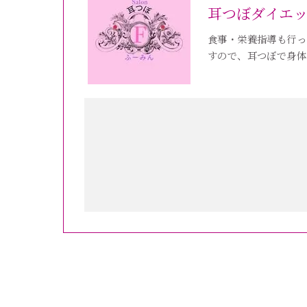
耳つぼダイエ
食事・栄養指導も行っ
すので、耳つぼで身体