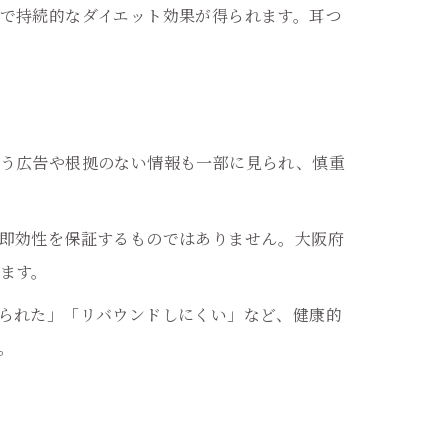
で持続的なダイエット効果が得られます。耳つ
謳う広告や根拠のない情報も一部に見られ、慎重
即効性を保証するものではありません。大阪府
ます。
られた」「リバウンドしにくい」など、健康的
。