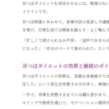
耳つぼダイエットを成功させるには、無理のな
トラインです。
耳つぼ刺激とあわせて、食事内容の見直しや適
を受け、日常生活では間食を減らす・よく噛ん
「忙しくて続けられるか不安」「途中であきら
になった」「自分のペースで進められた」とい
耳つぼダイエットの効果と継続のポ
耳つぼダイエットの効果は、急激な体重減少で
定した」という変化を実感する方が多く、無理
一方で、効果を実感するまでには個人差があり
セリングや施術を通じて、モチベーション維持