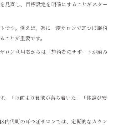
を見直し、目標設定を明確にすることがスター
トです。例えば、週に一度サロンで耳つぼ施術
ることが重要です。
サロン利用者からは「施術者のサポートが励み
す。「以前より食欲が落ち着いた」「体調が安
区内代町の耳つぼサロンでは、定期的なカウン