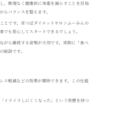
し、無理なく健康的に体重を減らすことを目指
からバランスを整えます。
ことです。耳つぼダイエットサロンふーみんの
者でも安心してスタートできるでしょう。
ながら継続する姿勢が大切です。実際に「食べ
の秘訣です。
レス軽減などの効果が期待できます。この仕組
「イライラしにくくなった」という実感を持つ