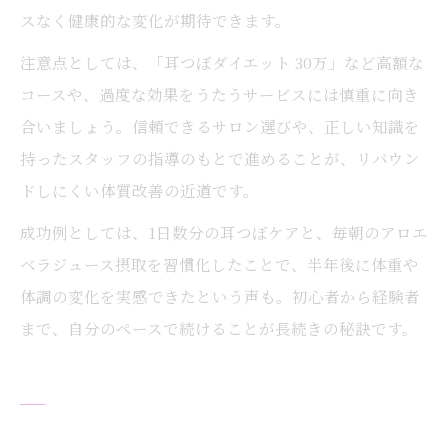
スなく健康的な変化が期待できます。
注意点としては、「耳つぼダイエット 30万」など高額な
コースや、過度な効果をうたうサービスには慎重に向き
合いましょう。信頼できるサロン選びや、正しい知識を
持ったスタッフの指導のもとで進めることが、リバウン
ドしにくい体質改善の近道です。
成功例としては、1日数分の耳つぼケアと、毎朝のアロエ
ベラジュース摂取を習慣化したことで、半年後に体重や
体調の変化を実感できたという声も。初心者から経験者
まで、自分のペースで続けることが長続きの秘訣です。