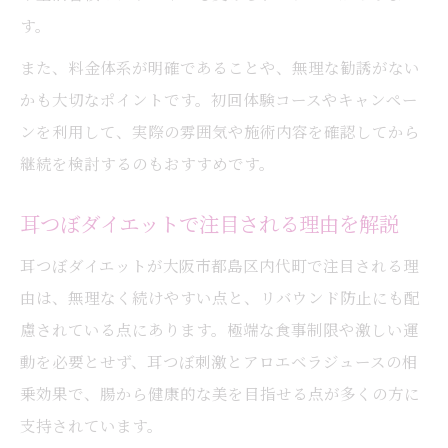
す。
また、料金体系が明確であることや、無理な勧誘がない
かも大切なポイントです。初回体験コースやキャンペー
ンを利用して、実際の雰囲気や施術内容を確認してから
継続を検討するのもおすすめです。
耳つぼダイエットで注目される理由を解説
耳つぼダイエットが大阪市都島区内代町で注目される理
由は、無理なく続けやすい点と、リバウンド防止にも配
慮されている点にあります。極端な食事制限や激しい運
動を必要とせず、耳つぼ刺激とアロエベラジュースの相
乗効果で、腸から健康的な美を目指せる点が多くの方に
支持されています。