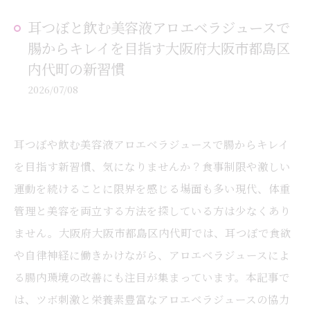
耳つぼと飲む美容液アロエベラジュースで
腸からキレイを目指す大阪府大阪市都島区
内代町の新習慣
2026/07/08
耳つぼや飲む美容液アロエベラジュースで腸からキレイ
を目指す新習慣、気になりませんか？食事制限や激しい
運動を続けることに限界を感じる場面も多い現代、体重
管理と美容を両立する方法を探している方は少なくあり
ません。大阪府大阪市都島区内代町では、耳つぼで食欲
や自律神経に働きかけながら、アロエベラジュースによ
る腸内環境の改善にも注目が集まっています。本記事で
は、ツボ刺激と栄養素豊富なアロエベラジュースの協力