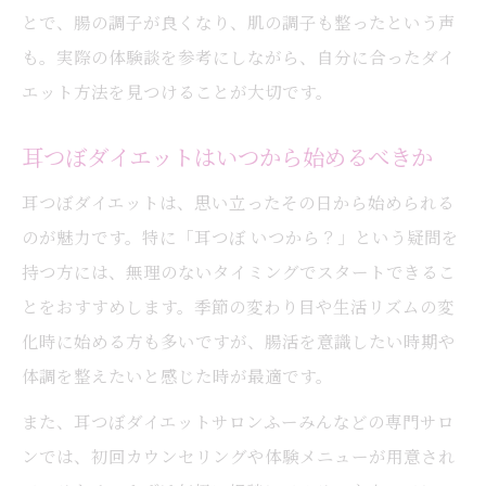
とで、腸の調子が良くなり、肌の調子も整ったという声
も。実際の体験談を参考にしながら、自分に合ったダイ
エット方法を見つけることが大切です。
耳つぼダイエットはいつから始めるべきか
耳つぼダイエットは、思い立ったその日から始められる
のが魅力です。特に「耳つぼ いつから？」という疑問を
持つ方には、無理のないタイミングでスタートできるこ
とをおすすめします。季節の変わり目や生活リズムの変
化時に始める方も多いですが、腸活を意識したい時期や
体調を整えたいと感じた時が最適です。
また、耳つぼダイエットサロンふーみんなどの専門サロ
ンでは、初回カウンセリングや体験メニューが用意され