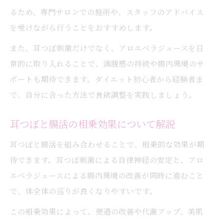
るため、専門サロンでの施術や、スタッフのアドバイス
を受けながら行うことをおすすめします。
また、耳つぼ刺激だけでなく、アロエベラジュースを日
常的に取り入れることで、満腹感の持続や腸内環境のサ
ポートも期待できます。ダイエット初心者から経験者ま
で、自分に合った方法で食欲調整を実践しましょう。
耳つぼと腸活の相乗効果について解説
耳つぼと腸活を組み合わせることで、相乗的な効果が期
待できます。耳つぼ刺激による自律神経の安定と、アロ
エベラジュースによる腸内環境の改善が同時に進むこと
で、体全体の巡りが良くなりやすいです。
この相乗効果によって、便通の改善や代謝アップ、美肌