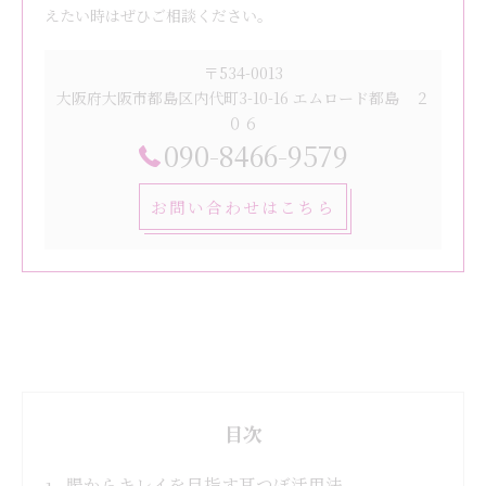
えたい時はぜひご相談ください。
〒534-0013
大阪府大阪市都島区内代町3-10-16 エムロード都島 ２
０６
090-8466-9579
お問い合わせはこちら
目次
腸からキレイを目指す耳つぼ活用法