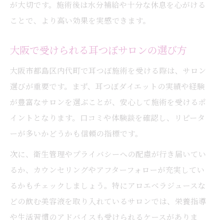
が大切です。施術後は水分補給や十分な休息を心がける
ことで、より高い効果を実感できます。
大阪で受けられる耳つぼサロンの選び方
大阪市都島区内代町で耳つぼ施術を受ける際は、サロン
選びが重要です。まず、耳つぼダイエットの実績や経験
が豊富なサロンを選ぶことが、安心して施術を受けるポ
イントとなります。口コミや体験談を確認し、リピータ
ーが多いかどうかも信頼の指標です。
次に、衛生管理やプライバシーへの配慮が行き届いてい
るか、カウンセリングやアフターフォローが充実してい
るかもチェックしましょう。特にアロエベラジュースな
どの飲む美容液を取り入れているサロンでは、栄養指導
や生活習慣のアドバイスも受けられるケースがありま