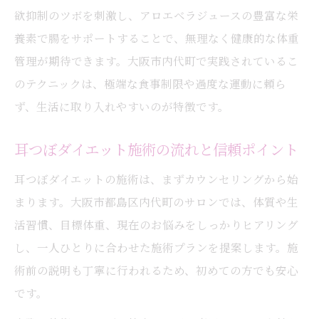
欲抑制のツボを刺激し、アロエベラジュースの豊富な栄
養素で腸をサポートすることで、無理なく健康的な体重
管理が期待できます。大阪市内代町で実践されているこ
のテクニックは、極端な食事制限や過度な運動に頼ら
ず、生活に取り入れやすいのが特徴です。
耳つぼダイエット施術の流れと信頼ポイント
耳つぼダイエットの施術は、まずカウンセリングから始
まります。大阪市都島区内代町のサロンでは、体質や生
活習慣、目標体重、現在のお悩みをしっかりヒアリング
し、一人ひとりに合わせた施術プランを提案します。施
術前の説明も丁寧に行われるため、初めての方でも安心
です。