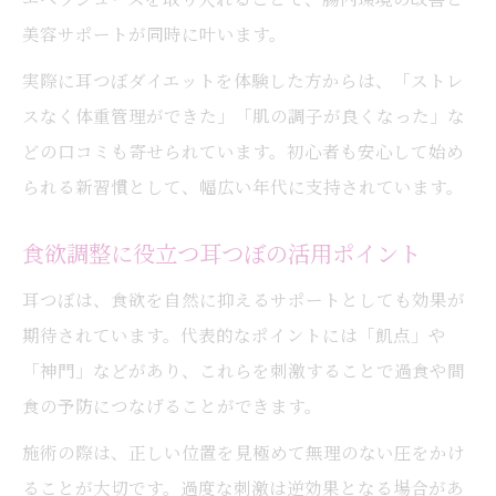
美容サポートが同時に叶います。
実際に耳つぼダイエットを体験した方からは、「ストレ
スなく体重管理ができた」「肌の調子が良くなった」な
どの口コミも寄せられています。初心者も安心して始め
られる新習慣として、幅広い年代に支持されています。
食欲調整に役立つ耳つぼの活用ポイント
耳つぼは、食欲を自然に抑えるサポートとしても効果が
期待されています。代表的なポイントには「飢点」や
「神門」などがあり、これらを刺激することで過食や間
食の予防につなげることができます。
施術の際は、正しい位置を見極めて無理のない圧をかけ
ることが大切です。過度な刺激は逆効果となる場合があ