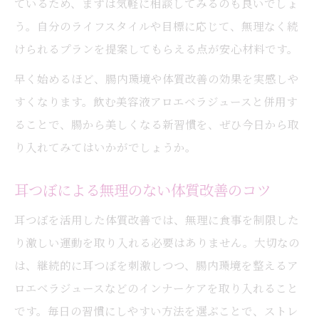
ているため、まずは気軽に相談してみるのも良いでしょ
う。自分のライフスタイルや目標に応じて、無理なく続
けられるプランを提案してもらえる点が安心材料です。
早く始めるほど、腸内環境や体質改善の効果を実感しや
すくなります。飲む美容液アロエベラジュースと併用す
ることで、腸から美しくなる新習慣を、ぜひ今日から取
り入れてみてはいかがでしょうか。
耳つぼによる無理のない体質改善のコツ
耳つぼを活用した体質改善では、無理に食事を制限した
り激しい運動を取り入れる必要はありません。大切なの
は、継続的に耳つぼを刺激しつつ、腸内環境を整えるア
ロエベラジュースなどのインナーケアを取り入れること
です。毎日の習慣にしやすい方法を選ぶことで、ストレ