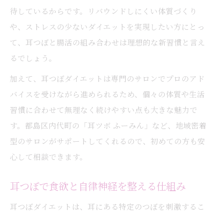
待しているからです。リバウンドしにくい体質づくり
や、ストレスの少ないダイエットを実現したい方にとっ
て、耳つぼと腸活の組み合わせは理想的な新習慣と言え
るでしょう。
加えて、耳つぼダイエットは専門のサロンでプロのアド
バイスを受けながら進められるため、個々の体質や生活
習慣に合わせて無理なく続けやすい点も大きな魅力で
す。都島区内代町の「耳ツボ ふーみん」など、地域密着
型のサロンがサポートしてくれるので、初めての方も安
心して相談できます。
耳つぼで食欲と自律神経を整える仕組み
耳つぼダイエットは、耳にある特定のつぼを刺激するこ