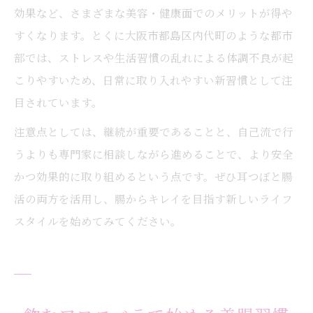
効果など、さまざまな美容・健康面でのメリットが得や
すくなります。とくに大阪市都島区内代町のような都市
部では、ストレスや生活習慣の乱れによる体調不良が起
こりやすいため、日常に取り入れやすい新習慣として注
目されています。
注意点としては、継続が重要であることと、自己流で行
うよりも専門家に相談しながら進めることで、より安全
かつ効果的に取り組めるという点です。ぜひ耳つぼと腸
活の両方を活用し、腸からキレイを目指す新しいライフ
スタイルを始めてみてください。