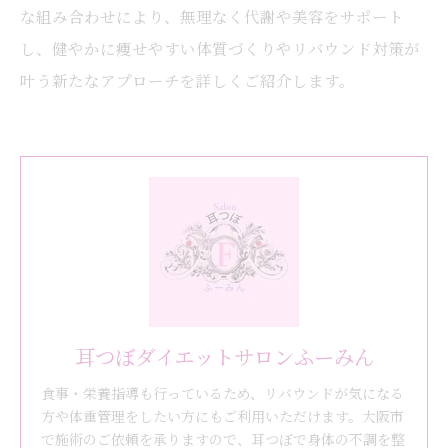
な組み合わせにより、無理なく代謝や美容をサポート
し、健やかに痩せやすい体質づくりやリバウンド対策が
叶う新たなアプローチを詳しくご紹介します。
耳つぼダイエットサロンふーみん
食事・栄養指導も行っているため、リバウンドが気になる
方や体重管理をしたい方にもご利用いただけます。大阪市
で施術のご依頼を承りますので、耳つぼで身体の不調を整