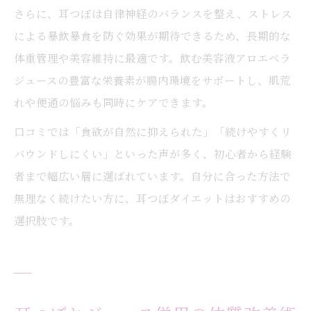
さらに、耳つぼは自律神経のバランスを整え、ストレス
による暴飲暴食を防ぐ効果が期待できるため、長期的な
体重管理や美容維持に最適です。飲む美容液アロエベラ
ジュースの豊富な栄養素が腸内環境をサポートし、肌荒
れや便通の悩みも同時にケアできます。
口コミでは「食欲が自然に抑えられた」「続けやすくリ
バウンドしにくい」といった声が多く、初心者から経験
者まで幅広い層に選ばれています。自分に合った方法で
無理なく続けたい方に、耳つぼダイエットはおすすめの
選択肢です。