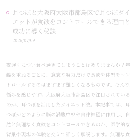
耳つぼと大阪府大阪市都島区で耳つぼダイ
エットが食欲をコントロールできる理由と
成功に導く秘訣
2026/07/09
夜遅くについ食べ過ぎてしまうことはありませんか？年
齢を重ねるごとに、意志や努力だけで食欲や体型をコン
トロールするのはますます難しくなるものです。そんな
悩みを感じやすい大阪府大阪市都島区で注目されている
のが、耳つぼを活用したダイエット法。本記事では、耳
つぼがどのように脳の満腹中枢や自律神経に作用し、自
然と無理なく食欲をコントロールできるのか、医学的な
背景や現場の体験を交えて詳しく解説します。無理な食