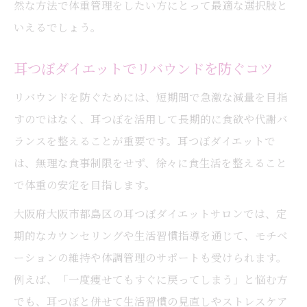
然な方法で体重管理をしたい方にとって最適な選択肢と
いえるでしょう。
耳つぼダイエットでリバウンドを防ぐコツ
リバウンドを防ぐためには、短期間で急激な減量を目指
すのではなく、耳つぼを活用して長期的に食欲や代謝バ
ランスを整えることが重要です。耳つぼダイエットで
は、無理な食事制限をせず、徐々に食生活を整えること
で体重の安定を目指します。
大阪府大阪市都島区の耳つぼダイエットサロンでは、定
期的なカウンセリングや生活習慣指導を通じて、モチベ
ーションの維持や体調管理のサポートも受けられます。
例えば、「一度痩せてもすぐに戻ってしまう」と悩む方
でも、耳つぼと併せて生活習慣の見直しやストレスケア