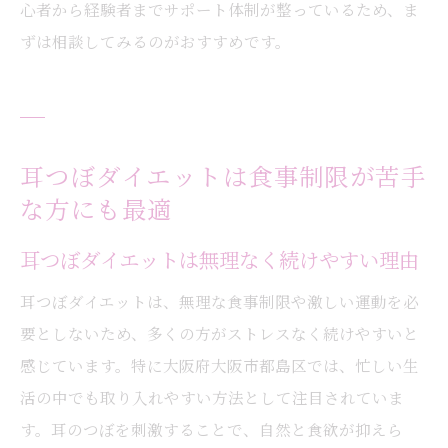
心者から経験者までサポート体制が整っているため、ま
ずは相談してみるのがおすすめです。
耳つぼダイエットは食事制限が苦手
な方にも最適
耳つぼダイエットは無理なく続けやすい理由
耳つぼダイエットは、無理な食事制限や激しい運動を必
要としないため、多くの方がストレスなく続けやすいと
感じています。特に大阪府大阪市都島区では、忙しい生
活の中でも取り入れやすい方法として注目されていま
す。耳のつぼを刺激することで、自然と食欲が抑えら