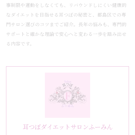
事制限や運動をしなくても、リバウンドしにくい健康的
なダイエットを目指せる耳つぼの秘密と、都島区での専
門サロン選びのコツまでご紹介。長年の悩みも、専門的
サポートと確かな理論で安心へと変わる一歩を踏み出せ
る内容です。
耳つぼダイエットサロンふーみん