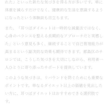
れた」といった新たな気づきを得る方が多いです。単に
体重を減らすだけでなく、健康的な生活を意識するよう
になったという体験談も目立ちます。
また、「耳つぼダイエットは一時的な減量法ではなく、
心身のバランスを整える長期的なアプローチだと実感し
た」という意見も多く、継続することで自己管理能力が
高まるという副次的な効果も期待できます。都島区のサ
ロンでは、こうした気づきを大切にしながら、利用者一
人ひとりに寄り添ったサポートを提供しています。
このような気づきは、リバウンドを防ぐためにも重要な
ポイントです。単なるダイエット以上の価値を見出した
い方に、耳つぼダイエットはおすすめできる選択肢で
す。