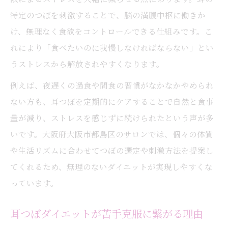
特定のつぼを刺激することで、脳の満腹中枢に働きか
け、無理なく食欲をコントロールできる仕組みです。こ
れにより「食べたいのに我慢しなければならない」とい
うストレスから解放されやすくなります。
例えば、夜遅くの過食や間食の習慣がなかなかやめられ
ない方も、耳つぼを定期的にケアすることで自然と食事
量が減り、ストレスを感じずに続けられたという声が多
いです。大阪府大阪市都島区のサロンでは、個々の体質
や生活リズムに合わせてつぼの選定や刺激方法を提案し
てくれるため、無理のないダイエットが実現しやすくな
っています。
耳つぼダイエットが苦手克服に繋がる理由