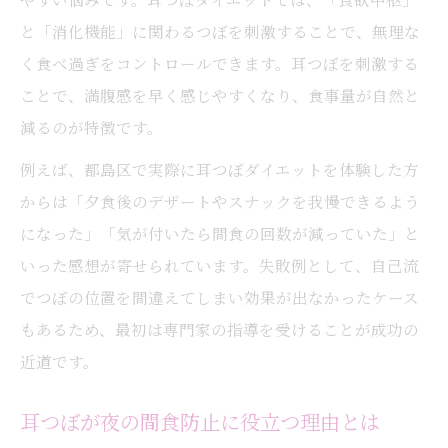
と「消化機能」に関わるつぼを刺激することで、無理な
く食べ過ぎをコントロールできます。耳つぼを刺激する
ことで、満腹感を早く感じやすくなり、食事量が自然と
減るのが特徴です。
例えば、都島区で実際に耳つぼダイエットを体験した方
からは「夕食後のデザートやスナックを我慢できるよう
になった」「気が付いたら間食の回数が減っていた」と
いった感想が寄せられています。失敗例として、自己流
でつぼの位置を間違えてしまい効果が出なかったケース
もあるため、最初は専門家の指導を受けることが成功の
近道です。
耳つぼが夜の間食防止に役立つ理由とは