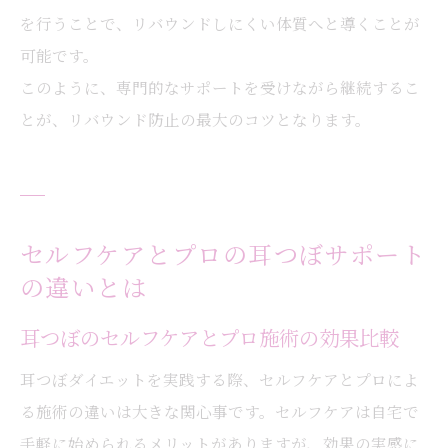
を行うことで、リバウンドしにくい体質へと導くことが
可能です。
このように、専門的なサポートを受けながら継続するこ
とが、リバウンド防止の最大のコツとなります。
セルフケアとプロの耳つぼサポート
の違いとは
耳つぼのセルフケアとプロ施術の効果比較
耳つぼダイエットを実践する際、セルフケアとプロによ
る施術の違いは大きな関心事です。セルフケアは自宅で
手軽に始められるメリットがありますが、効果の実感に