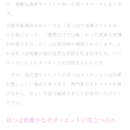
で、過剰な食欲やストレス食いを防ぐサポートとなりま
す。
大阪市都島区のサロンでも「耳つぼで食事のコントロー
ルが楽になった」「意思だけでは難しかった夜食の習慣
が改善できた」といった成功例が報告されています。こ
れは耳つぼ刺激が体の自然な反応を引き出すため、リバ
ウンドしにくいダイエットが目指せるからです。
一方で、自己流やセルフでの耳つぼダイエットでは効果
を感じにくい場合もあります。専門家のアドバイスを受
けながら、正しい方法で継続することが成功へのポイン
トです。
耳つぼ刺激がなぜダイエットに役立つのか