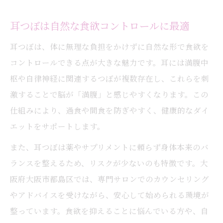
耳つぼは自然な食欲コントロールに最適
耳つぼは、体に無理な負担をかけずに自然な形で食欲を
コントロールできる点が大きな魅力です。耳には満腹中
枢や自律神経に関連するつぼが複数存在し、これらを刺
激することで脳が「満腹」と感じやすくなります。この
仕組みにより、過食や間食を防ぎやすく、健康的なダイ
エットをサポートします。
また、耳つぼは薬やサプリメントに頼らず身体本来のバ
ランスを整えるため、リスクが少ないのも特徴です。大
阪府大阪市都島区では、専門サロンでのカウンセリング
やアドバイスを受けながら、安心して始められる環境が
整っています。食欲を抑えることに悩んでいる方や、自