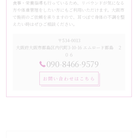
食事・栄養指導も行っているため、リバウンドが気になる
方や体重管理をしたい方にもご利用いただけます。大阪市
で施術のご依頼を承りますので、耳つぼで身体の不調を整
えたい時はぜひご相談ください。
〒534-0013
大阪府大阪市都島区内代町3-10-16 エムロード都島 ２
０６
090-8466-9579
お問い合わせはこちら