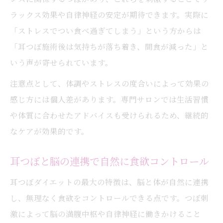
ラックス効果や自律神経の安定が期待できます。実際に
「ストレスでつい食べ過ぎてしまう」という方からは
「耳つぼ施術後は気持ちが落ち着き、間食が減った」と
いう声が寄せられています。
注意点として、体調やストレスの度合いによって効果の
感じ方には個人差があります。専門サロンでは生活習慣
や体質に合わせたアドバイスも受けられるため、継続的
なケアが効果的です。
耳つぼと脳の連携で自然に食欲コントロール
耳つぼダイエットの最大の特徴は、脳と体が自然に連携
し、無理なく食欲をコントロールできる点です。つぼ刺
激によって脳の満腹中枢や自律神経に働きかけること