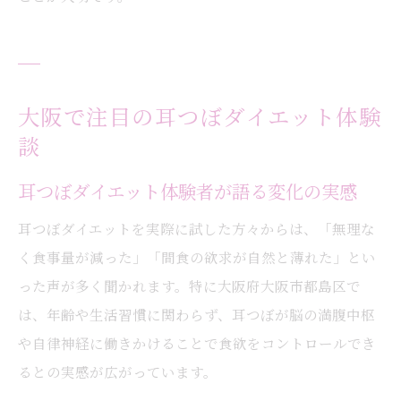
大阪で注目の耳つぼダイエット体験
談
耳つぼダイエット体験者が語る変化の実感
耳つぼダイエットを実際に試した方々からは、「無理な
く食事量が減った」「間食の欲求が自然と薄れた」とい
った声が多く聞かれます。特に大阪府大阪市都島区で
は、年齢や生活習慣に関わらず、耳つぼが脳の満腹中枢
や自律神経に働きかけることで食欲をコントロールでき
るとの実感が広がっています。