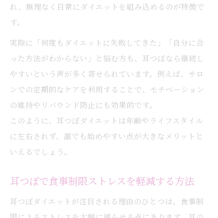
れ、無理なく日常にダイエットを組み込めるのが特徴で
す。
実際に「何度もダイエットに失敗してきた」「自分に合
った方法がわからない」と悩む方も、耳つぼなら継続し
やすいという声が多く寄せられています。例えば、サロ
ンでの定期的なケアを利用することで、モチベーション
の維持やリバウンド防止にも効果的です。
このように、耳つぼダイエットは年齢やライフスタイル
に左右されず、誰でも始めやすい点が大きなメリットと
いえるでしょう。
耳つぼで食事制限ストレスを軽減する方法
耳つぼダイエットが注目される理由のひとつは、食事制
限によるストレスを大幅に減らせる点にあります。耳の