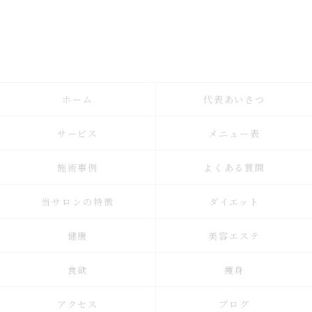
ホーム
代表あいさつ
サービス
メニュー表
施術事例
よくある質問
当サロンの特徴
ダイエット
健康
美容エステ
食欲
痩身
アクセス
ブログ