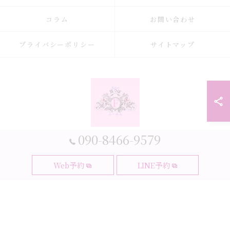
コラム
お問い合わせ
プライバシーポリシー
サイトマップ
090-8466-9579
© 2026 大阪府大阪市の耳つぼなら耳つぼダイエットサロンふーみん ALL
Web予約
LINE予約
RIGHTS RESERVED.