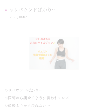
✨リバウンドばかり…
2025/10/02
✨リバウンドばかり…
✨医師から痩せるように言われている…
✨産後太りから戻れない…