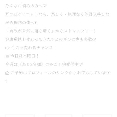
そんなお悩みの方へ💡
耳つぼダイエットなら、楽しく・無理なく体質改善しな
がら理想の体へ💃
「食欲が自然に落ち着く」からストレスフリー！
健康数値も変わってきた✨との喜びの声も多数🌿
👉 今こそ変わるチャンス！
📅 今日は木曜日！
今週は《あと2名様》のみご予約受付中💡
📩 ご予約はプロフィールのリンクからお待ちしています
✨