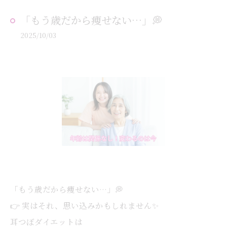
「もう歳だから痩せない…」💭
2025/10/03
「もう歳だから痩せない…」💭
👉 実はそれ、思い込みかもしれません✨
耳つぼダイエットは