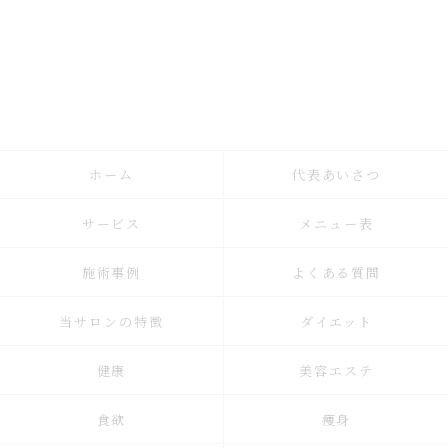
ホーム
代表あいさつ
サービス
メニュー表
施術事例
よくある質問
当サロンの特徴
ダイエット
健康
美容エステ
食欲
痩身