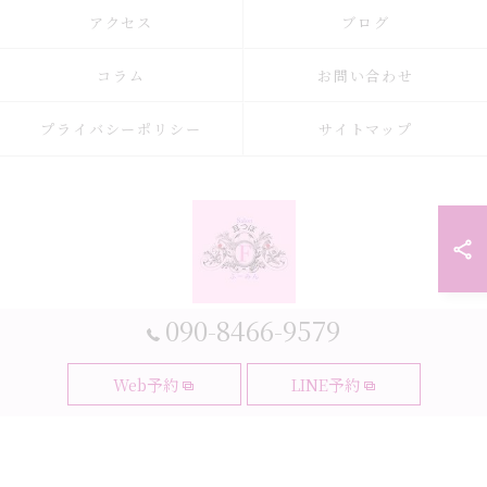
アクセス
ブログ
コラム
お問い合わせ
プライバシーポリシー
サイトマップ
090-8466-9579
© 2026 大阪府大阪市の耳つぼなら耳つぼダイエットサロンふーみん ALL
Web予約
LINE予約
RIGHTS RESERVED.