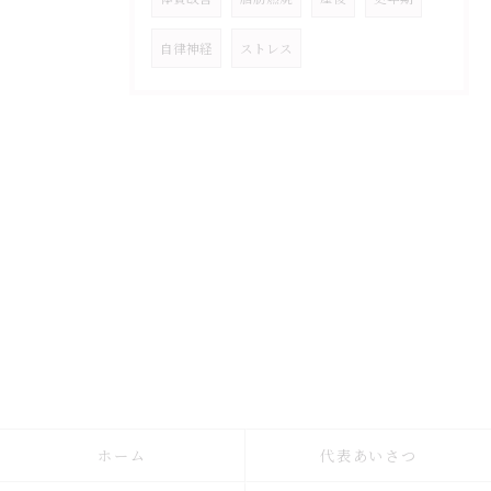
自律神経
ストレス
ホーム
代表あいさつ