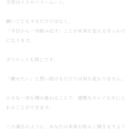
今夜はストロベリームーン。
願いごとをするだけではなく、
「今日から一歩踏み出す」ことが未来を変えるきっかけ
になります。
ダイエットも同じです。
「痩せたい」と思い続けるだけでは何も変わりません。
小さな一歩を積み重ねることで、健康もキレイも手に入
れることができます。
この満月のように、あなたの未来も明るく輝きますよう