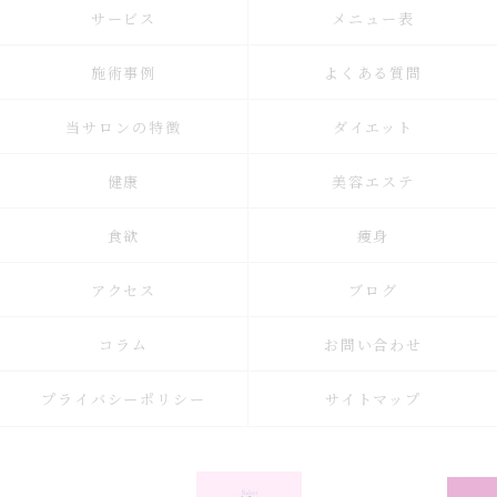
サービス
メニュー表
施術事例
よくある質問
当サロンの特徴
ダイエット
健康
美容エステ
食欲
痩身
アクセス
ブログ
コラム
お問い合わせ
プライバシーポリシー
サイトマップ