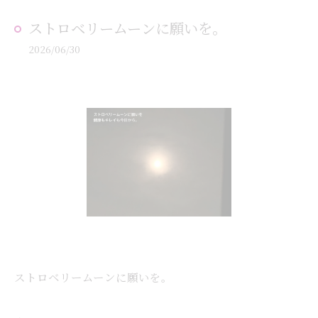
ストロベリームーンに願いを。
2026/06/30
ストロベリームーンに願いを。