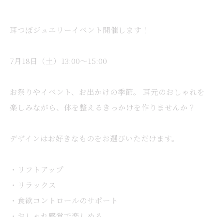
耳つぼジュエリーイベント開催します！
7月18日（土）13:00〜15:00
お祭りやイベント、お出かけの季節。 耳元のおしゃれを
楽しみながら、体を整えるきっかけを作りませんか？
デザインはお好きなものをお選びいただけます。
・リフトアップ
・リラックス
・食欲コントロールのサポート
・おしゃれ感覚で楽しめる