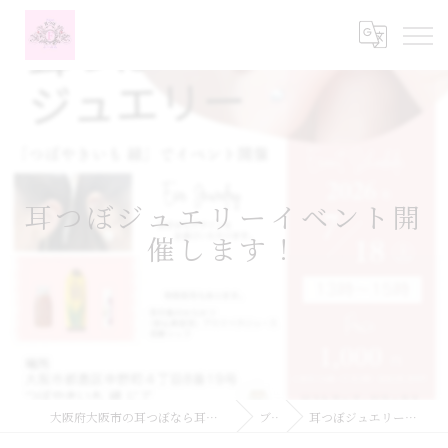
耳つぼジュエリーイベント開
催します！
大阪府大阪市の耳つぼなら耳つぼダイエットサロンふーみん
ブログ
耳つぼジュエリーイベント開催します！