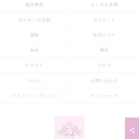
施術事例
よくある質問
当サロンの特徴
ダイエット
健康
美容エステ
食欲
痩身
アクセス
ブログ
コラム
お問い合わせ
プライバシーポリシー
サイトマップ