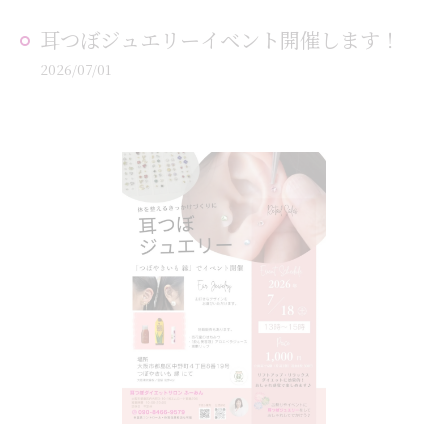
耳つぼジュエリーイベント開催します！
2026/07/01