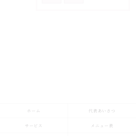
ホーム
代表あいさつ
サービス
メニュー表